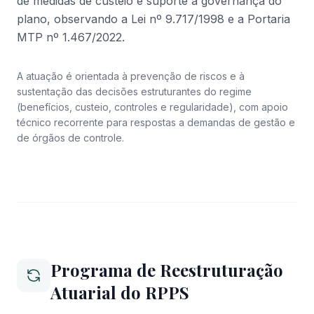
de medidas de custeio e suporte à governança do
plano, observando a Lei nº 9.717/1998 e a Portaria
MTP nº 1.467/2022.
A atuação é orientada à prevenção de riscos e à
sustentação das decisões estruturantes do regime
(benefícios, custeio, controles e regularidade), com apoio
técnico recorrente para respostas a demandas de gestão e
de órgãos de controle.
Programa de Reestruturação
Atuarial do RPPS