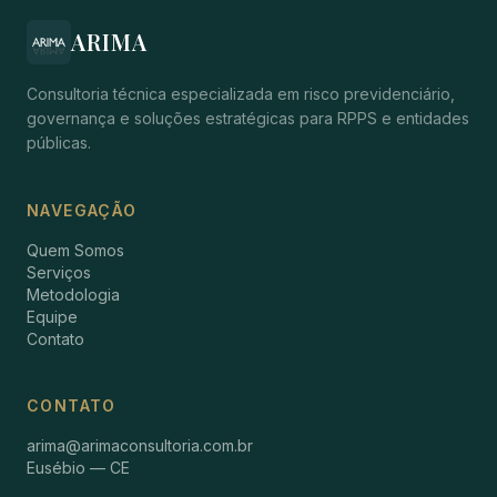
ARIMA
Consultoria técnica especializada em risco previdenciário,
governança e soluções estratégicas para RPPS e entidades
públicas.
NAVEGAÇÃO
Quem Somos
Serviços
Metodologia
Equipe
Contato
CONTATO
arima@arimaconsultoria.com.br
Eusébio — CE