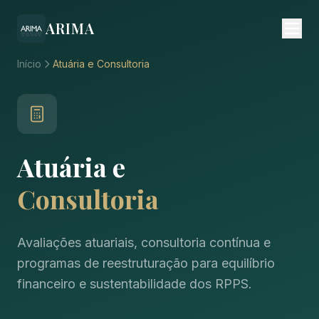
ARIMA
Início
Atuária e Consultoria
Atuária e
Consultoria
Avaliações atuariais, consultoria contínua e
programas de reestruturação para equilíbrio
financeiro e sustentabilidade dos RPPS.