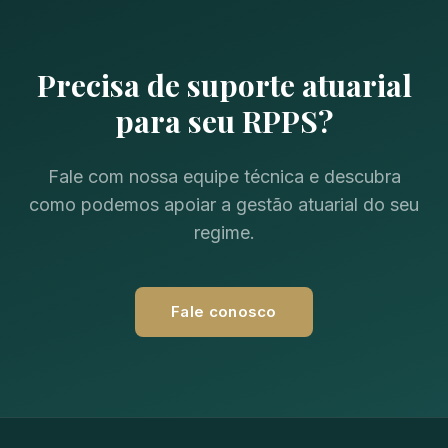
Precisa de suporte atuarial
para seu RPPS?
Fale com nossa equipe técnica e descubra
como podemos apoiar a gestão atuarial do seu
regime.
Fale conosco