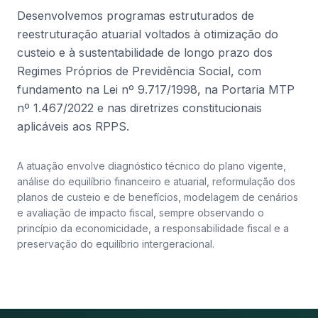
Desenvolvemos programas estruturados de
reestruturação atuarial voltados à otimização do
custeio e à sustentabilidade de longo prazo dos
Regimes Próprios de Previdência Social, com
fundamento na Lei nº 9.717/1998, na Portaria MTP
nº 1.467/2022 e nas diretrizes constitucionais
aplicáveis aos RPPS.
A atuação envolve diagnóstico técnico do plano vigente,
análise do equilíbrio financeiro e atuarial, reformulação dos
planos de custeio e de benefícios, modelagem de cenários
e avaliação de impacto fiscal, sempre observando o
princípio da economicidade, a responsabilidade fiscal e a
preservação do equilíbrio intergeracional.