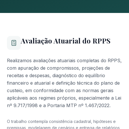
Avaliação Atuarial do RPPS
Realizamos avaliações atuariais completas do RPPS,
com apuração de compromissos, projeções de
receitas e despesas, diagnóstico do equilíbrio
financeiro e atuarial e definição técnica do plano de
custeio, em conformidade com as normas gerais
aplicáveis aos regimes próprios, especialmente a Lei
nº 9.717/1998 e a Portaria MTP nº 1.467/2022.
O trabalho contempla consistência cadastral, hipóteses e
premissas, modelagem de cenários e entrega de relatórios