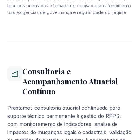
técnicos orientados à tomada de decisão e ao atendimento
das exigências de governança e regularidade do regime.
Consultoria e
Acompanhamento Atuarial
Contínuo
Prestamos consultoria atuarial continuada para
suporte técnico permanente à gestão do RPPS,
com monitoramento de indicadores, análise de
impactos de mudanças legais e cadastrais, validação